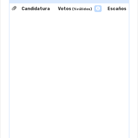
Candidatura
Votos
Escaños
(%válidos)